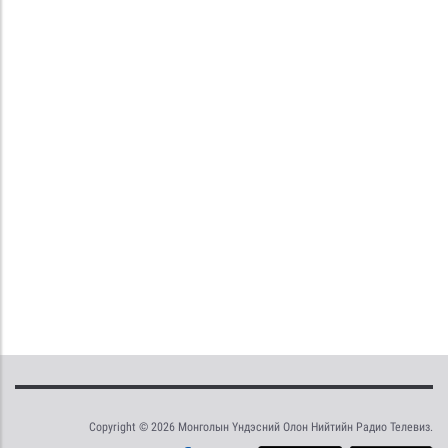
Copyright © 2026 Монголын Үндэсний Олон Нийтийн Радио Телевиз.