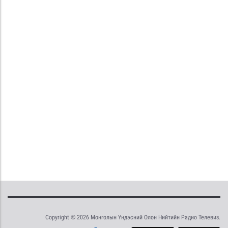
Copyright © 2026 Монголын Үндэсний Олон Нийтийн Радио Телевиз.