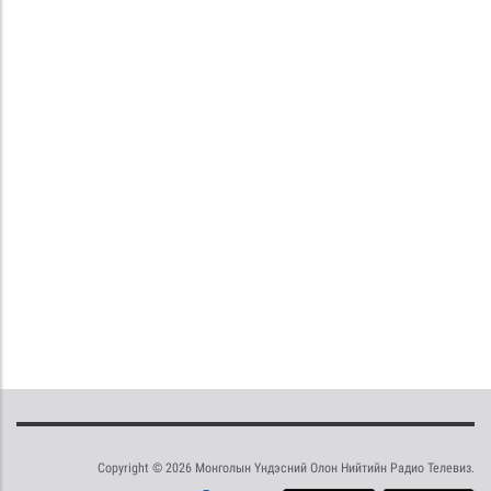
Copyright © 2026 Монголын Үндэсний Олон Нийтийн Радио Телевиз.