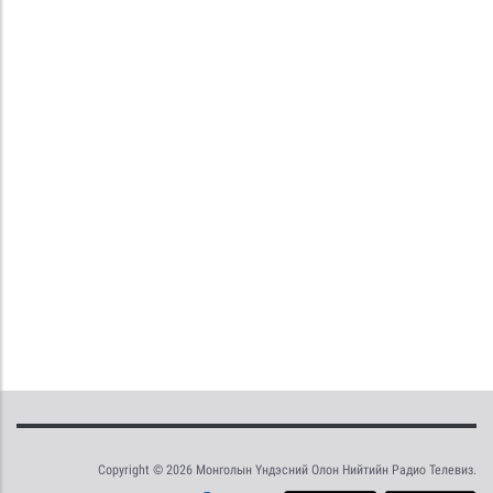
Copyright © 2026 Монголын Үндэсний Олон Нийтийн Радио Телевиз.