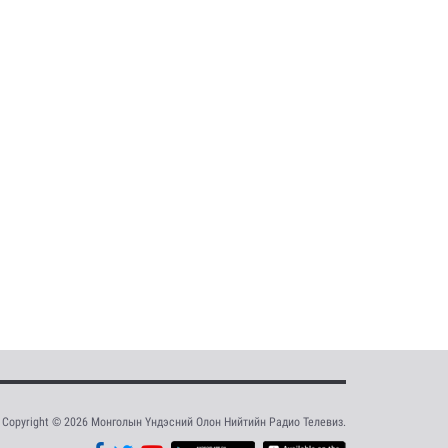
Copyright © 2026 Монголын Үндэсний Олон Нийтийн Радио Телевиз.