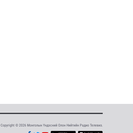
Copyright © 2026 Монголын Үндэсний Олон Нийтийн Радио Телевиз.