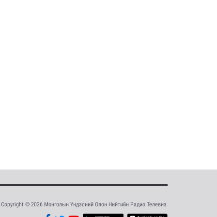
Copyright © 2026 Монголын Үндэсний Олон Нийтийн Радио Телевиз.