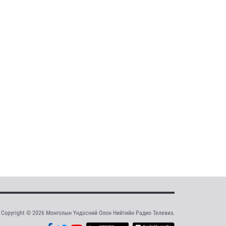
Copyright © 2026 Монголын Үндэсний Олон Нийтийн Радио Телевиз.