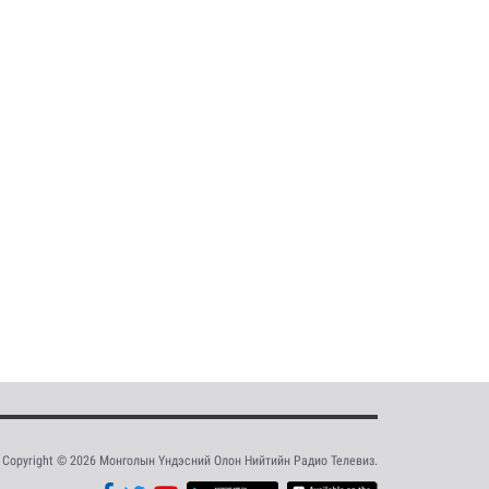
Copyright © 2026 Монголын Үндэсний Олон Нийтийн Радио Телевиз.