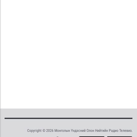
Copyright © 2026 Монголын Үндэсний Олон Нийтийн Радио Телевиз.