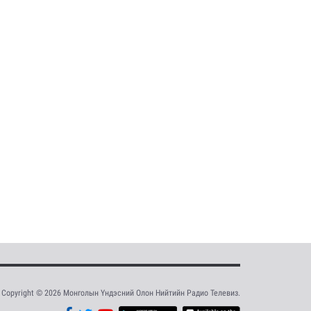
Copyright © 2026 Монголын Үндэсний Олон Нийтийн Радио Телевиз.