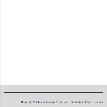
Copyright © 2026 Монголын Үндэсний Олон Нийтийн Радио Телевиз.