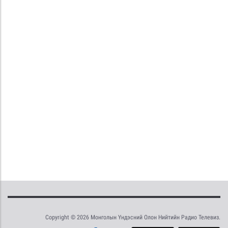
Copyright © 2026 Монголын Үндэсний Олон Нийтийн Радио Телевиз.