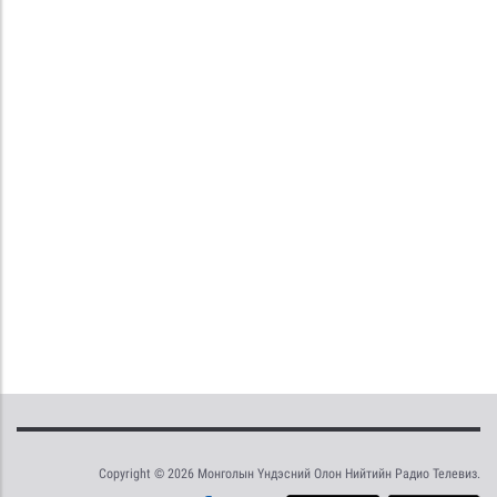
Copyright © 2026 Монголын Үндэсний Олон Нийтийн Радио Телевиз.