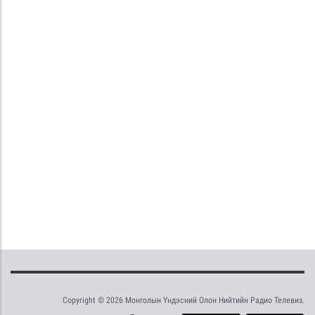
Copyright © 2026 Монголын Үндэсний Олон Нийтийн Радио Телевиз.