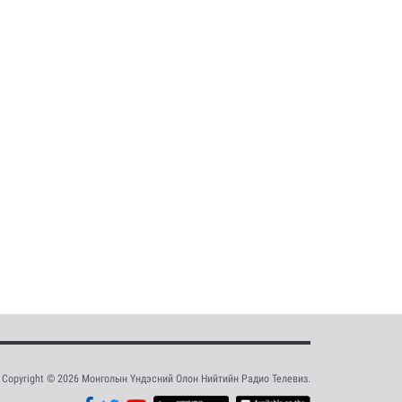
Copyright © 2026 Монголын Үндэсний Олон Нийтийн Радио Телевиз.