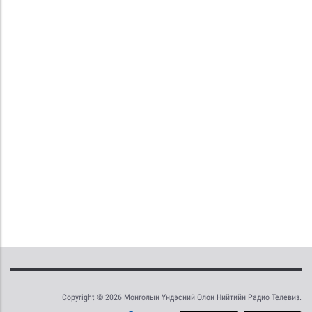
Copyright © 2026 Монголын Үндэсний Олон Нийтийн Радио Телевиз.