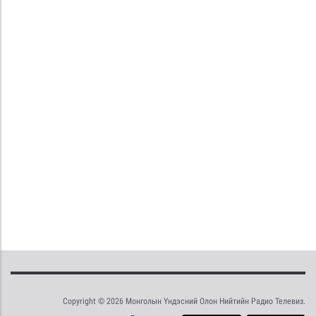
Copyright © 2026 Монголын Үндэсний Олон Нийтийн Радио Телевиз.