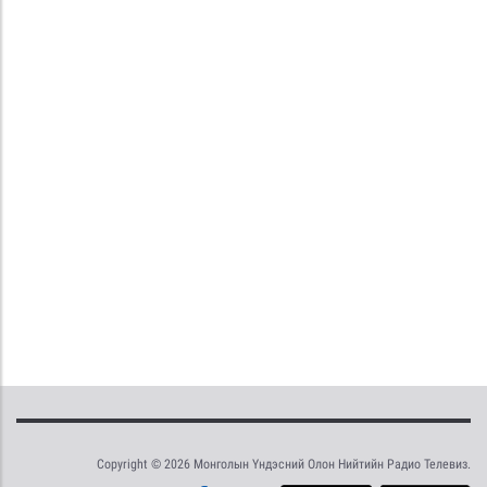
Copyright © 2026 Монголын Үндэсний Олон Нийтийн Радио Телевиз.