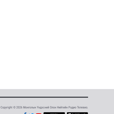
Copyright © 2026 Монголын Үндэсний Олон Нийтийн Радио Телевиз.