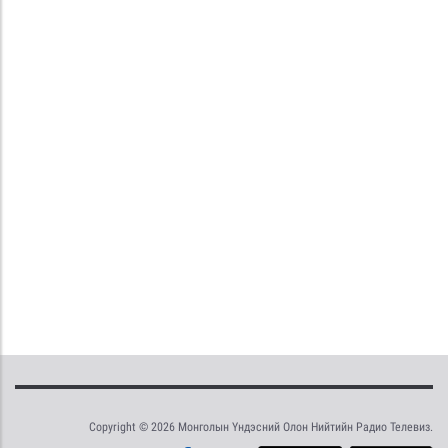
Copyright © 2026 Монголын Үндэсний Олон Нийтийн Радио Телевиз.