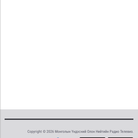
Copyright © 2026 Монголын Үндэсний Олон Нийтийн Радио Телевиз.