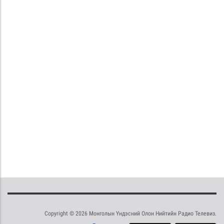
Copyright © 2026 Монголын Үндэсний Олон Нийтийн Радио Телевиз.