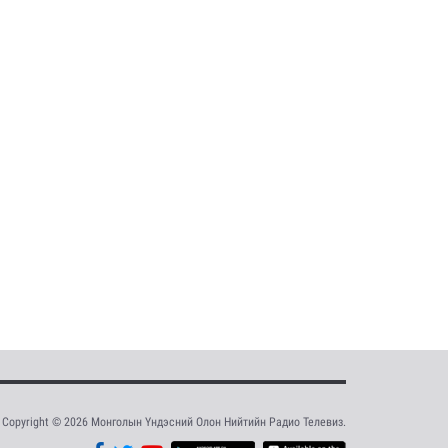
Copyright © 2026 Монголын Үндэсний Олон Нийтийн Радио Телевиз.