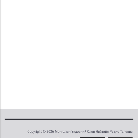
Copyright © 2026 Монголын Үндэсний Олон Нийтийн Радио Телевиз.