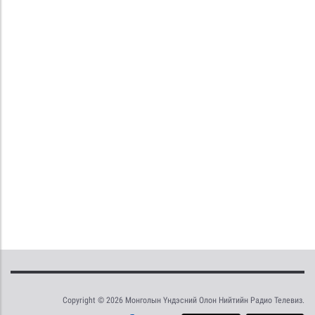
Copyright © 2026 Монголын Үндэсний Олон Нийтийн Радио Телевиз.