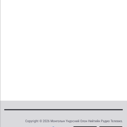
Copyright © 2026 Монголын Үндэсний Олон Нийтийн Радио Телевиз.