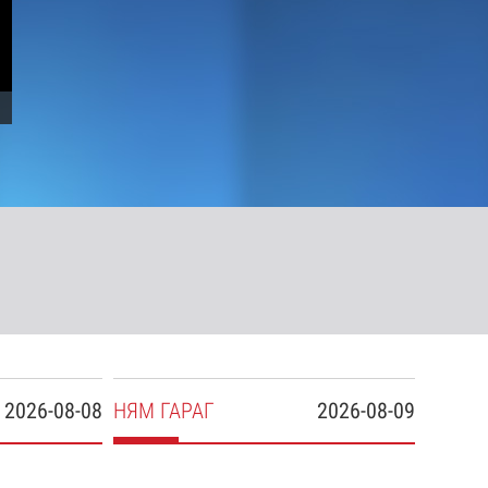
2026-08-08
НЯ
М
ГАРАГ
2026-08-09