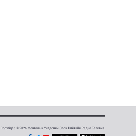
Copyright © 2026 Монголын Үндэсний Олон Нийтийн Радио Телевиз.