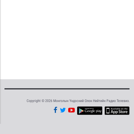
Copyright © 2026 Монголын Үндэсний Олон Нийтийн Радио Телевиз.
Tweet
Facebook
Share this selection