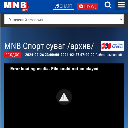
CHART
ШУУД
MNB Спорт суваг /архив/
ЯГ ОДОО:
2024-02-26 23:00:00-2024-02-27 07:00:00
Сайхан амраарай
Error loading media: File could not be played