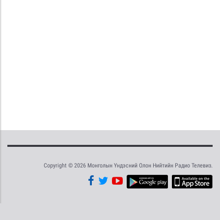
Copyright © 2026 Монголын Үндэсний Олон Нийтийн Радио Телевиз.
Tweet
Facebook
Share this selection