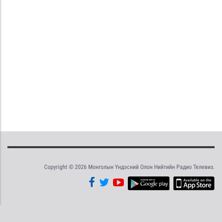
Copyright © 2026 Монголын Үндэсний Олон Нийтийн Радио Телевиз.
Tweet
Facebook
Share this selection