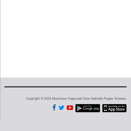
Copyright © 2026 Монголын Үндэсний Олон Нийтийн Радио Телевиз.
Tweet
Facebook
Share this selection