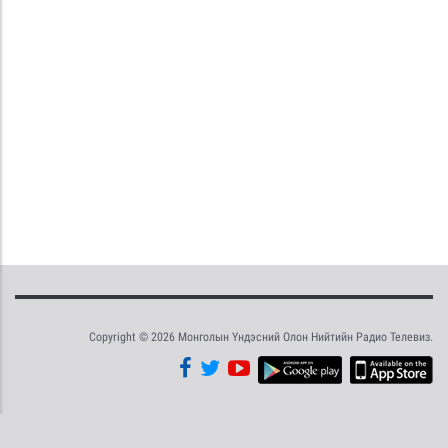
Copyright © 2026 Монголын Үндэсний Олон Нийтийн Радио Телевиз.
Tweet
Facebook
Share this selection