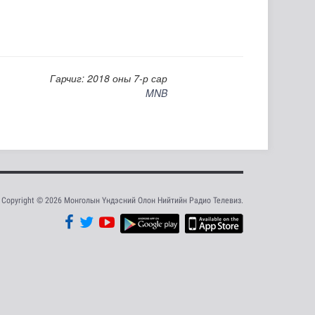
Гарчиг: 2018 оны 7-р сар
MNB
Copyright © 2026 Монголын Үндэсний Олон Нийтийн Радио Телевиз.