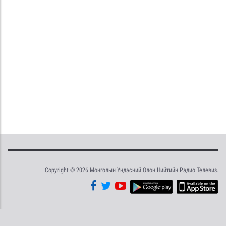
Copyright © 2026 Монголын Үндэсний Олон Нийтийн Радио Телевиз.
Tweet
Facebook
Share this selection