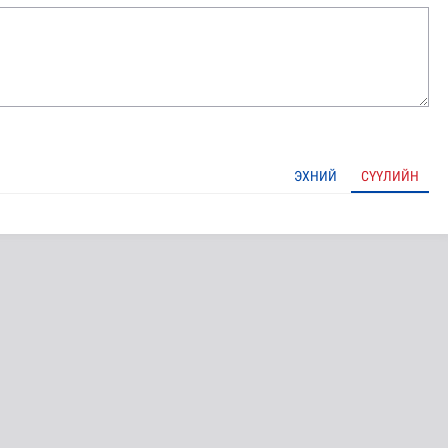
ЭХНИЙ
СҮҮЛИЙН