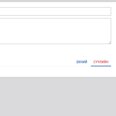
ЭХНИЙ
СҮҮЛИЙН