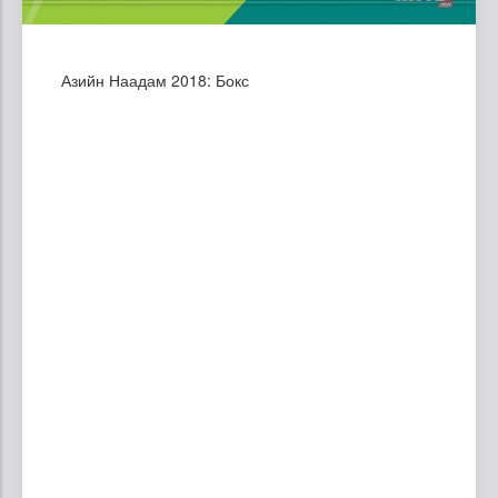
Азийн Наадам 2018: Бокс