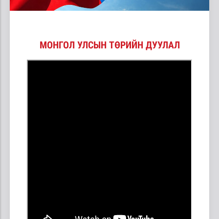
МОНГОЛ УЛСЫН ТӨРИЙН ДУУЛАЛ