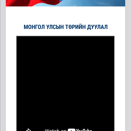
МОНГОЛ УЛСЫН ТӨРИЙН ДУУЛАЛ