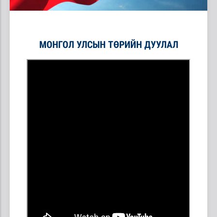
МОНГОЛ УЛСЫН ТӨРИЙН ДУУЛАЛ