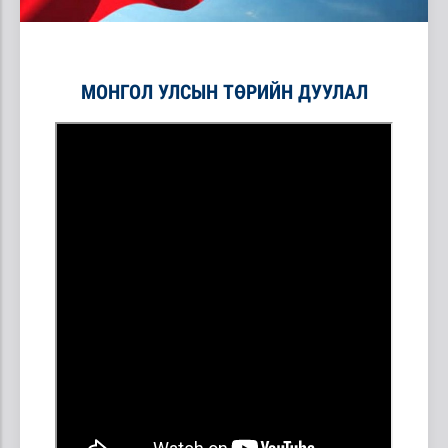
МОНГОЛ УЛСЫН ТӨРИЙН ДУУЛАЛ