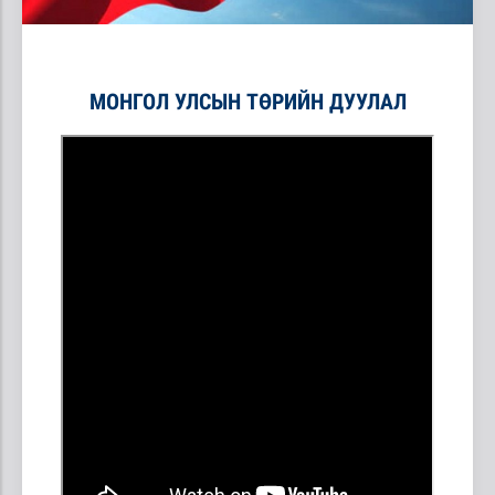
МОНГОЛ УЛСЫН ТӨРИЙН ДУУЛАЛ