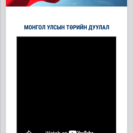
МОНГОЛ УЛСЫН ТӨРИЙН ДУУЛАЛ