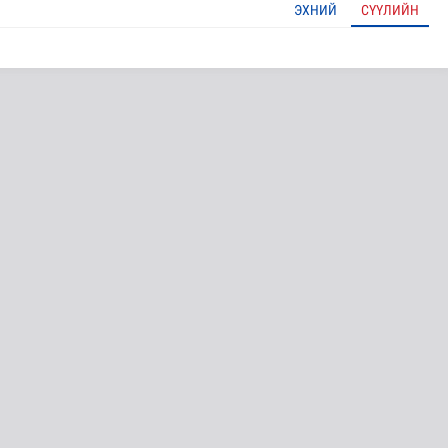
ЭХНИЙ
СҮҮЛИЙН