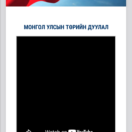
МОНГОЛ УЛСЫН ТӨРИЙН ДУУЛАЛ