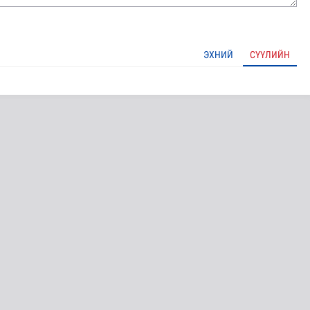
ЭХНИЙ
СҮҮЛИЙН