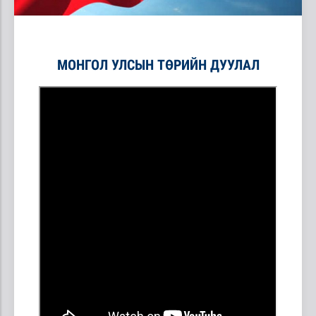
МОНГОЛ УЛСЫН ТӨРИЙН ДУУЛАЛ