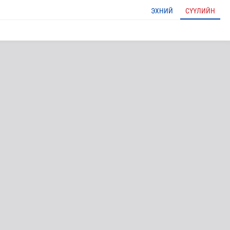
ЭХНИЙ
СҮҮЛИЙН