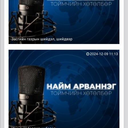
Засгийн газрын шийдэл, шийдвэр
2024-12-09 11:13