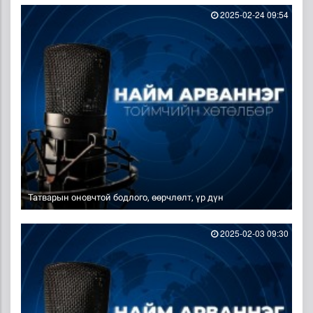
2025-02-24 09:54
Татварын оновчтой бодлого, өөрчлөлт, үр дүн
2025-02-03 09:30