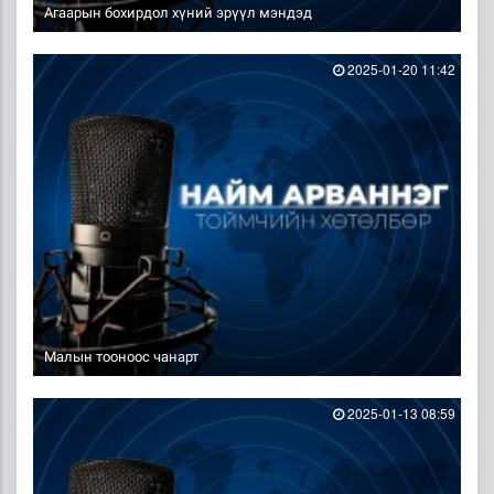
Агаарын бохирдол хүний эрүүл мэндэд
2025-01-20 11:42
Малын тооноос чанарт
2025-01-13 08:59