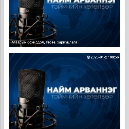
Агаарын бохирдол, төсөв, хариуцлага
2025-01-27 09:56