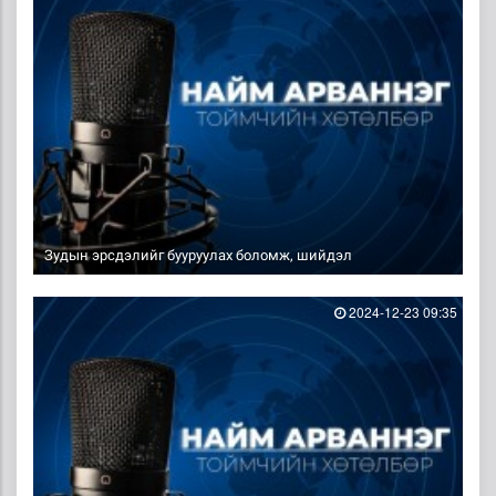
Зудын эрсдэлийг бууруулах боломж, шийдэл
2024-12-23 09:35