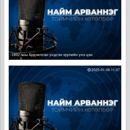
1992 оны Ардчилсан үндсэн хуулийн үнэ цэн
2025-01-06 11:37