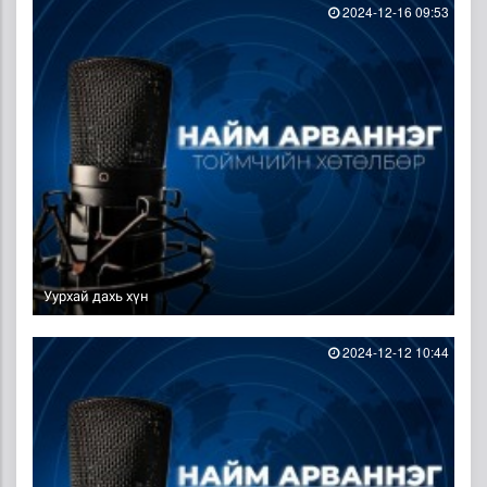
2024-12-16 09:53
Уурхай дахь хүн
2024-12-12 10:44