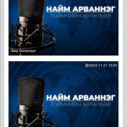
Бид бахархдаг
2024-11-21 10:50