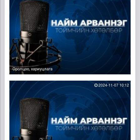
Оролцоо, хариуцлага
2024-11-07 10:12